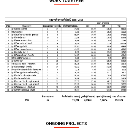
WORK TOGETHER
A
ONGOING PROJECTS