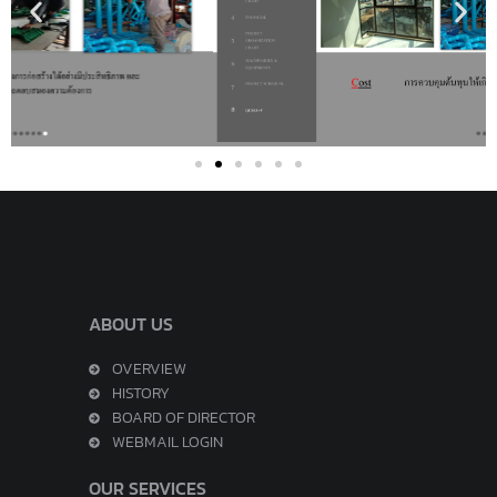
ABOUT US
OVERVIEW
HISTORY
BOARD OF DIRECTOR
WEBMAIL LOGIN
OUR SERVICES