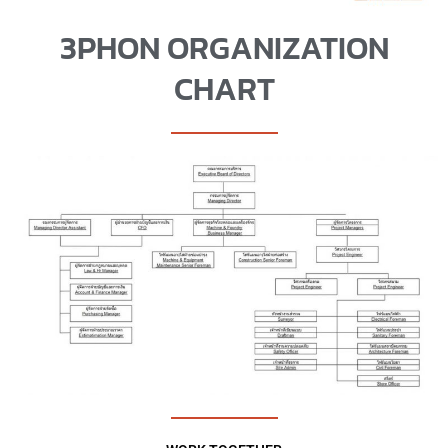
3PHON ORGANIZATION
CHART