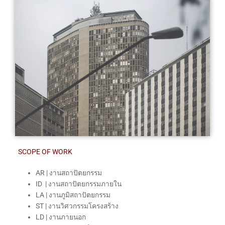
SCOPE OF WORK
AR | งานสถาปัตยกรรม
ID | งานสถาปัตยกรรมภายใน
LA | งานภูมิสถาปัตยกรรม
ST | งานวิศวกรรมโครงสร้าง
LD | งานภายนอก