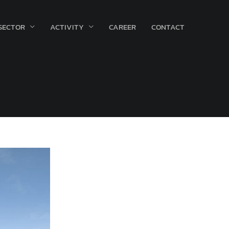
SECTOR
ACTIVITY
CAREER
CONTACT