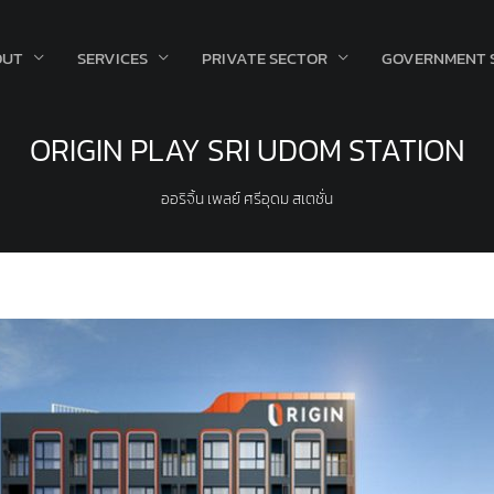
OUT
SERVICES
PRIVATE SECTOR
GOVERNMENT 
ORIGIN PLAY SRI UDOM STATION
ออริจิ้น เพลย์ ศรีอุดม สเตชั่น